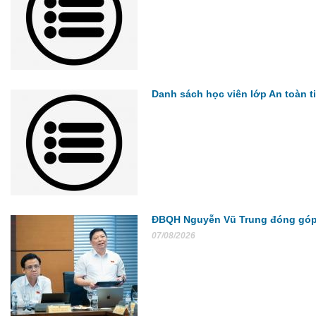
Danh sách học viên lớp An toàn 
ĐBQH Nguyễn Vũ Trung đóng góp ý 
07/08/2026