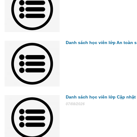
Danh sách học viên lớp An toàn s
Danh sách học viên lớp Cập nhật
07/08/2026