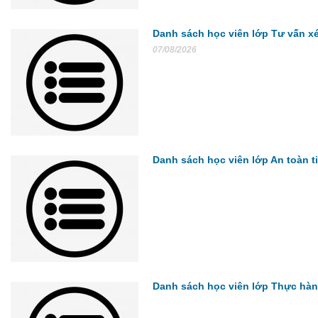
Danh sách học viên lớp Tư vấn x
07/08/2026
Danh sách học viên lớp An toàn 
Danh sách học viên lớp Thực hành