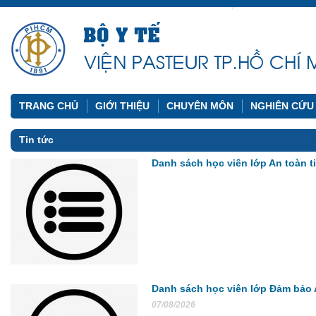
TRANG CHỦ
GIỚI THIỆU
CHUYÊN MÔN
NGHIÊN CỨU
Tin tức
Danh sách học viên lớp An toàn 
Danh sách học viên lớp Đảm bảo 
07/08/2026