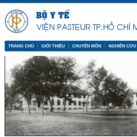
TRANG CHỦ
GIỚI THIỆU
CHUYÊN MÔN
NGHIÊN CỨU