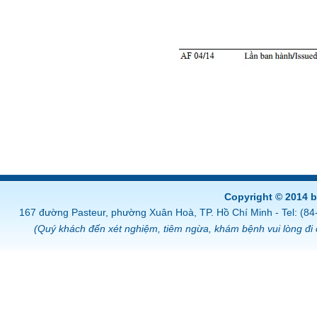
Copyright © 2014 
167 đường Pasteur, phường Xuân Hoà, TP. Hồ Chí Minh - Tel: (8
(Quý khách đến xét nghiệm, tiêm ngừa, khám bệnh vui lòng đi