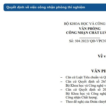
Quyết định về việc công nhận phòng thí nghiệm