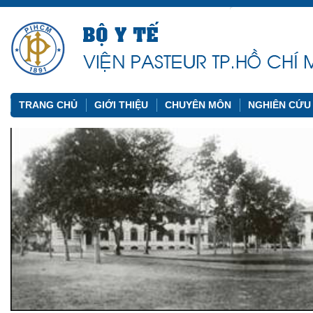
TRANG CHỦ
GIỚI THIỆU
CHUYÊN MÔN
NGHIÊN CỨU