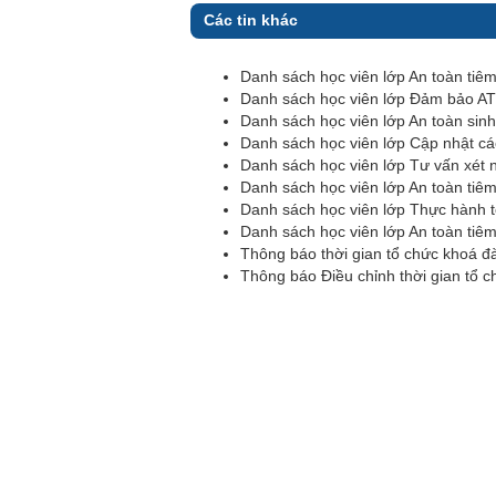
Các tin khác
Danh sách học viên lớp An toàn tiê
Danh sách học viên lớp Đảm bảo AT
Danh sách học viên lớp An toàn sin
Danh sách học viên lớp Cập nhật c
Danh sách học viên lớp Tư vấn xét
Danh sách học viên lớp An toàn tiê
Danh sách học viên lớp Thực hành t
Danh sách học viên lớp An toàn tiê
Thông báo thời gian tổ chức khoá đà
Thông báo Điều chỉnh thời gian tổ c