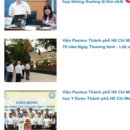
họp không thường lệ thứ nhất
Viện Pasteur Thành phố Hồ Chí Mi
79 năm Ngày Thương binh - Liệt sĩ
Viện Pasteur Thành phố Hồ Chí M
học Y Dược Thành phố Hồ Chí Mi