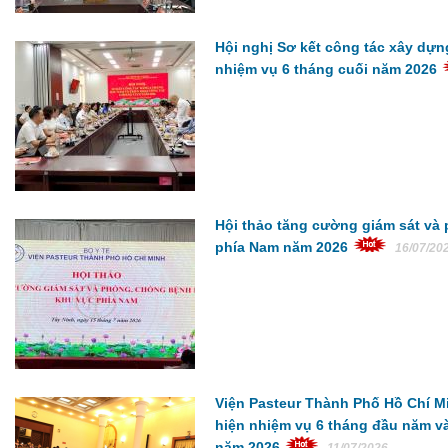
Hội nghị Sơ kết công tác xây d
nhiệm vụ 6 tháng cuối năm 2026
Hội thảo tăng cường giám sát và 
phía Nam năm 2026
16/07/20
Viện Pasteur Thành Phố Hồ Chí Mi
hiện nhiệm vụ 6 tháng đầu năm và 
năm 2026