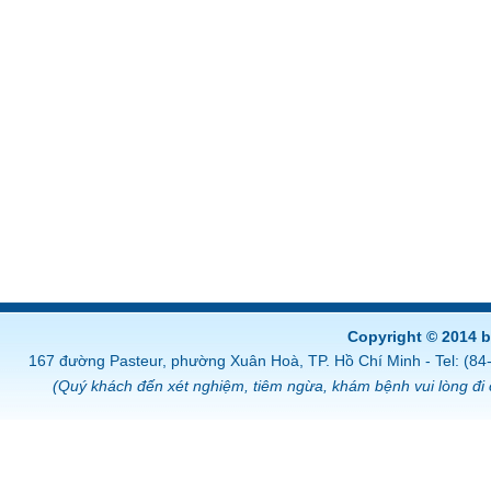
Copyright © 2014 
167 đường Pasteur, phường Xuân Hoà, TP. Hồ Chí Minh - Tel: (8
(Quý khách đến xét nghiệm, tiêm ngừa, khám bệnh vui lòng đi