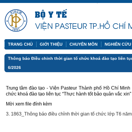
TRANG CHỦ
GIỚI THIỆU
CHUYÊN MÔN
NGHIÊN CỨU
Thông báo Điều chỉnh thời gian tổ chức khoá đào tạo liên t
6/2026
Trung tâm đào tạo - Viện Pasteur Thành phố Hồ Chí Minh
chức khoá đào tạo liên tục “Thực hành tốt bảo quản vắc xin”
Mời xem file đính kèm
3. 1863_Thông báo điều chỉnh thời gian tổ chức lớp T6 n