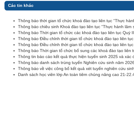
Các tin khác
Thông báo thời gian tổ chức khoá đào tạo liên tục “Thực hàn
Thông báo chiêu sinh Khoá đào tạo liên tục “Thực hành lâm 
Thông báo Thời gian tổ chức các khoá đào tạo liên tục Quý I
Thông báo Điều chỉnh thời gian tổ chức khoá đào tạo liên tục
Thông báo Điều chỉnh thời gian tổ chức khoá đào tạo liên tụ
Thông báo Thời gian tổ chức bổ sung các khoá đào tạo liên 
Thông tin báo cáo kết quả thực hiện tuyển sinh 2025 và xác 
Thông báo danh sách trúng tuyển Nghiên cứu sinh năm 202
Thông báo về việc công bố kết quả xét tuyển nghiên cứu si
Danh sách học viên lớp An toàn tiêm chủng nâng cao 21-22.