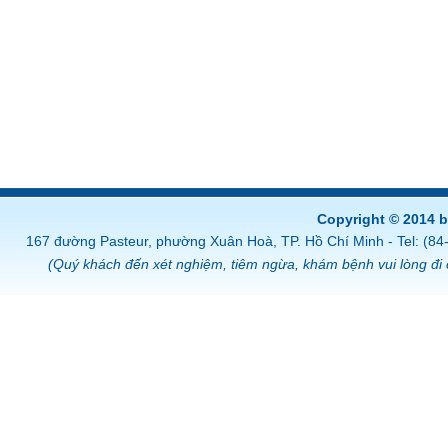
Copyright © 2014 
167 đường Pasteur, phường Xuân Hoà, TP. Hồ Chí Minh - Tel: (8
(Quý khách đến xét nghiệm, tiêm ngừa, khám bệnh vui lòng đi