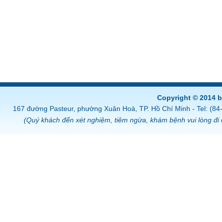
Copyright © 2014 
167 đường Pasteur, phường Xuân Hoà, TP. Hồ Chí Minh - Tel: (8
(Quý khách đến xét nghiệm, tiêm ngừa, khám bệnh vui lòng đi