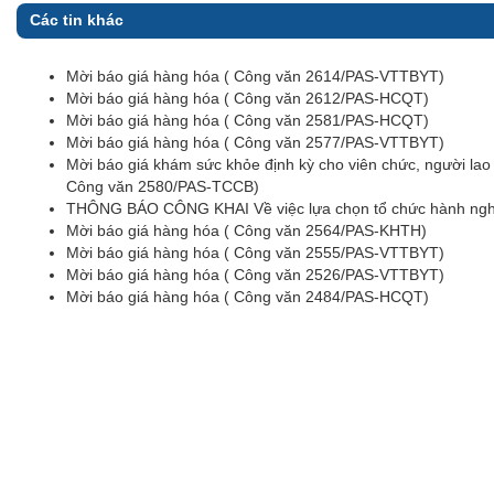
Các tin khác
Mời báo giá hàng hóa ( Công văn 2614/PAS-VTTBYT)
Mời báo giá hàng hóa ( Công văn 2612/PAS-HCQT)
Mời báo giá hàng hóa ( Công văn 2581/PAS-HCQT)
Mời báo giá hàng hóa ( Công văn 2577/PAS-VTTBYT)
Mời báo giá khám sức khỏe định kỳ cho viên chức, người la
Công văn 2580/PAS-TCCB)
THÔNG BÁO CÔNG KHAI Về việc lựa chọn tổ chức hành nghề
Mời báo giá hàng hóa ( Công văn 2564/PAS-KHTH)
Mời báo giá hàng hóa ( Công văn 2555/PAS-VTTBYT)
Mời báo giá hàng hóa ( Công văn 2526/PAS-VTTBYT)
Mời báo giá hàng hóa ( Công văn 2484/PAS-HCQT)