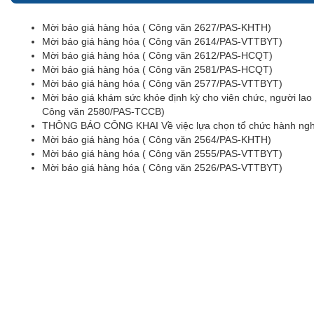
Mời báo giá hàng hóa ( Công văn 2627/PAS-KHTH)
Mời báo giá hàng hóa ( Công văn 2614/PAS-VTTBYT)
Mời báo giá hàng hóa ( Công văn 2612/PAS-HCQT)
Mời báo giá hàng hóa ( Công văn 2581/PAS-HCQT)
Mời báo giá hàng hóa ( Công văn 2577/PAS-VTTBYT)
Mời báo giá khám sức khỏe định kỳ cho viên chức, người la
Công văn 2580/PAS-TCCB)
THÔNG BÁO CÔNG KHAI Về việc lựa chọn tổ chức hành nghề
Mời báo giá hàng hóa ( Công văn 2564/PAS-KHTH)
Mời báo giá hàng hóa ( Công văn 2555/PAS-VTTBYT)
Mời báo giá hàng hóa ( Công văn 2526/PAS-VTTBYT)