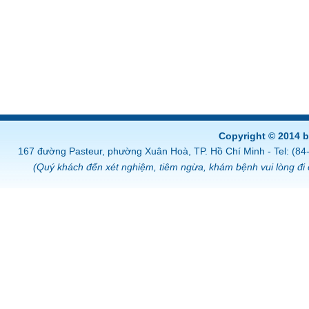
Copyright © 2014 
167 đường Pasteur, phường Xuân Hoà, TP. Hồ Chí Minh - Tel: (8
(Quý khách đến xét nghiệm, tiêm ngừa, khám bệnh vui lòng đi