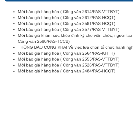
Mời báo giá hàng hóa ( Công văn 2614/PAS-VTTBYT)
Mời báo giá hàng hóa ( Công văn 2612/PAS-HCQT)
Mời báo giá hàng hóa ( Công văn 2581/PAS-HCQT)
Mời báo giá hàng hóa ( Công văn 2577/PAS-VTTBYT)
Mời báo giá khám sức khỏe định kỳ cho viên chức, người la
Công văn 2580/PAS-TCCB)
THÔNG BÁO CÔNG KHAI Về việc lựa chọn tổ chức hành nghề
Mời báo giá hàng hóa ( Công văn 2564/PAS-KHTH)
Mời báo giá hàng hóa ( Công văn 2555/PAS-VTTBYT)
Mời báo giá hàng hóa ( Công văn 2526/PAS-VTTBYT)
Mời báo giá hàng hóa ( Công văn 2484/PAS-HCQT)