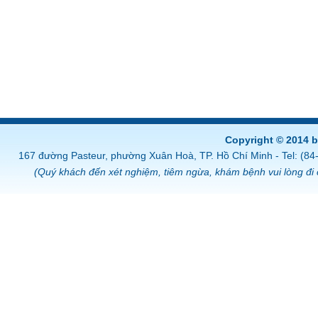
Copyright © 2014 
167 đường Pasteur, phường Xuân Hoà, TP. Hồ Chí Minh - Tel: (8
(Quý khách đến xét nghiệm, tiêm ngừa, khám bệnh vui lòng đi