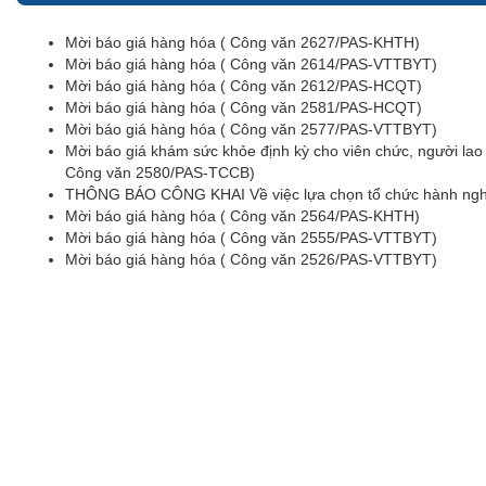
Mời báo giá hàng hóa ( Công văn 2627/PAS-KHTH)
Mời báo giá hàng hóa ( Công văn 2614/PAS-VTTBYT)
Mời báo giá hàng hóa ( Công văn 2612/PAS-HCQT)
Mời báo giá hàng hóa ( Công văn 2581/PAS-HCQT)
Mời báo giá hàng hóa ( Công văn 2577/PAS-VTTBYT)
Mời báo giá khám sức khỏe định kỳ cho viên chức, người la
Công văn 2580/PAS-TCCB)
THÔNG BÁO CÔNG KHAI Về việc lựa chọn tổ chức hành nghề
Mời báo giá hàng hóa ( Công văn 2564/PAS-KHTH)
Mời báo giá hàng hóa ( Công văn 2555/PAS-VTTBYT)
Mời báo giá hàng hóa ( Công văn 2526/PAS-VTTBYT)