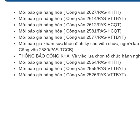
Mời báo giá hàng hóa ( Công văn 2627/PAS-KHTH)
Mời báo giá hàng hóa ( Công văn 2614/PAS-VTTBYT)
Mời báo giá hàng hóa ( Công văn 2612/PAS-HCQT)
Mời báo giá hàng hóa ( Công văn 2581/PAS-HCQT)
Mời báo giá hàng hóa ( Công văn 2577/PAS-VTTBYT)
Mời báo giá khám sức khỏe định kỳ cho viên chức, người la
Công văn 2580/PAS-TCCB)
THÔNG BÁO CÔNG KHAI Về việc lựa chọn tổ chức hành nghề
Mời báo giá hàng hóa ( Công văn 2564/PAS-KHTH)
Mời báo giá hàng hóa ( Công văn 2555/PAS-VTTBYT)
Mời báo giá hàng hóa ( Công văn 2526/PAS-VTTBYT)