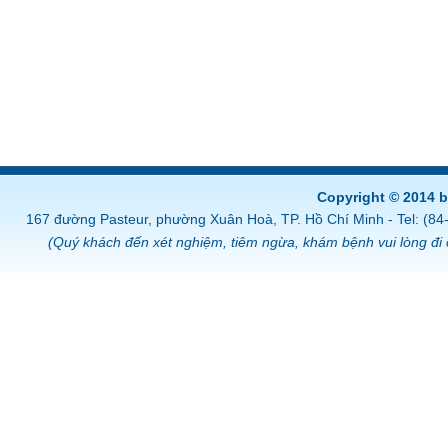
Copyright © 2014 
167 đường Pasteur, phường Xuân Hoà, TP. Hồ Chí Minh - Tel: (8
(Quý khách đến xét nghiệm, tiêm ngừa, khám bệnh vui lòng đi