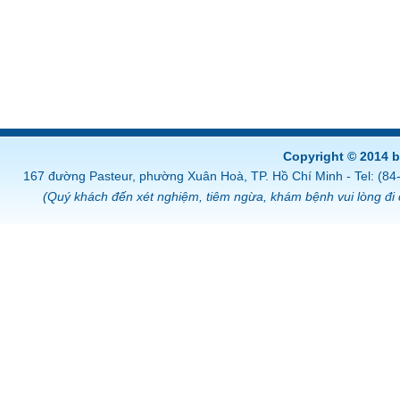
Copyright © 2014 
167 đường Pasteur, phường Xuân Hoà, TP. Hồ Chí Minh - Tel: (8
(Quý khách đến xét nghiệm, tiêm ngừa, khám bệnh vui lòng đi