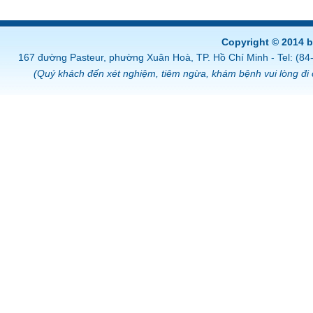
Copyright © 2014 
167 đường Pasteur, phường Xuân Hoà, TP. Hồ Chí Minh - Tel: (8
(Quý khách đến xét nghiệm, tiêm ngừa, khám bệnh vui lòng đi