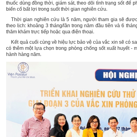
thuốc dùng đồng thời, giám sát, theo dõi tình trạng sốt để 
biến cố bất lợi trong suốt thời gian nghiên cứu.
Thời gian nghiên cứu là 5 năm, người tham gia sẽ được 
theo lịch: khoảng 3 tháng/lần trong năm đầu tiên và 6 thá
thăm khám trực tiếp hoặc qua điện thoại.
Kết quả cuối cùng về hiệu lực bảo vệ của vắc xin sẽ có sau
có thêm một lựa chọn trong phòng chống sốt xuất huyết - 
hành hàng năm.