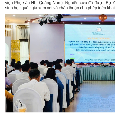
viện Phụ sản Nhi Quảng Nam). Nghiên cứu đã được Bộ Y 
sinh học quốc gia xem xét và chấp thuận cho phép triển khai