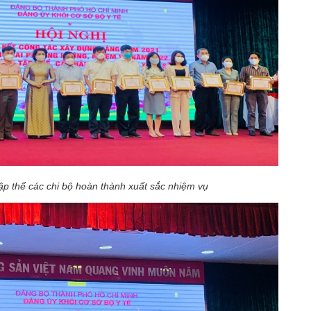
p thể các chi bộ hoàn thành xuất sắc nhiệm vụ