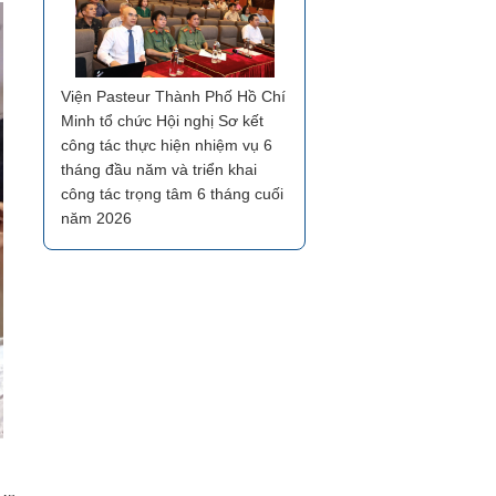
Viện Pasteur Thành Phố Hồ Chí
Minh tổ chức Hội nghị Sơ kết
công tác thực hiện nhiệm vụ 6
tháng đầu năm và triển khai
công tác trọng tâm 6 tháng cuối
năm 2026