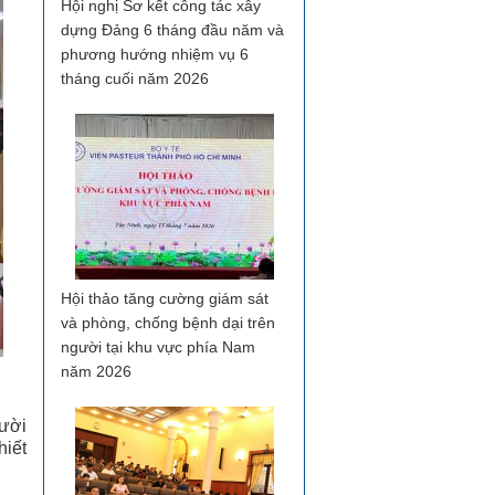
Hội nghị Sơ kết công tác xây
dựng Đảng 6 tháng đầu năm và
phương hướng nhiệm vụ 6
tháng cuối năm 2026
Hội thảo tăng cường giám sát
và phòng, chống bệnh dại trên
người tại khu vực phía Nam
năm 2026
cười
hiết