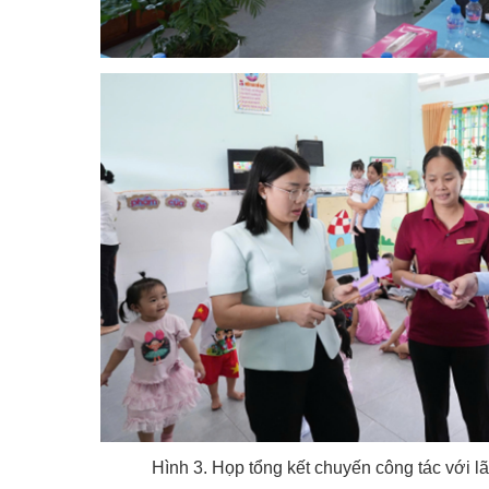
Hình 3. Họp tổng kết chuyến công tác với 