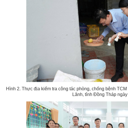
Hình 2. Thực địa kiểm tra công tác phòng, chống bệnh 
Lãnh, tỉnh Đồng Tháp ngày