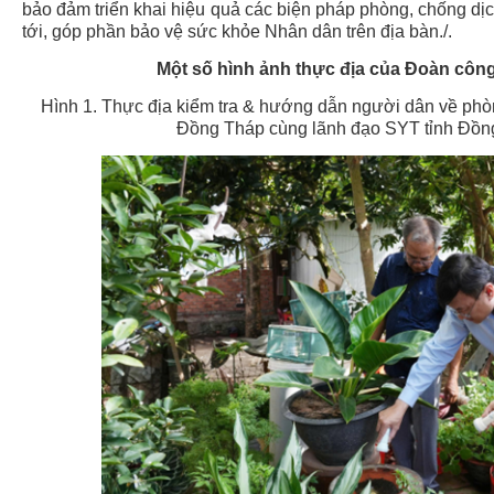
bảo đảm triển khai hiệu quả các biện pháp phòng, chống dịc
tới, góp phần bảo vệ sức khỏe Nhân dân trên địa bàn./.
Một số hình ảnh thực địa của Đoàn c
Hình 1. Thực địa kiểm tra & hướng dẫn người dân về p
Đồng Tháp cùng lãnh đạo SYT tỉnh Đồn