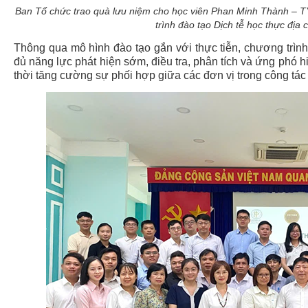
Ban Tổ chức trao quà lưu niệm cho học
viên Phan Minh Thành – 
trình đào tạo Dịch tễ học thực địa 
Thông qua mô hình đào tạo gắn với thực tiễn, chương trình
đủ năng lực phát hiện sớm, điều tra, phân tích và ứng phó h
thời tăng cường sự phối hợp giữa các đơn vị trong công tác 