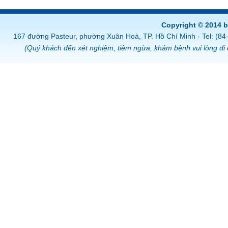
Copyright © 2014 
167 đường Pasteur, phường Xuân Hoà, TP. Hồ Chí Minh - Tel: (8
(Quý khách đến xét nghiệm, tiêm ngừa, khám bệnh vui lòng đi