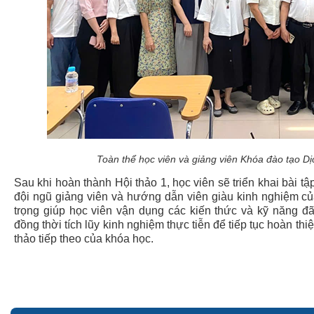
Toàn thể học viên và giảng viên Khóa đào tạo Dị
Sau khi hoàn thành Hội thảo 1, học viên sẽ triển khai bài t
đội ngũ giảng viên và hướng dẫn viên giàu kinh nghiệm c
trọng giúp học viên vận dụng các kiến thức và kỹ năng đ
đồng thời tích lũy kinh nghiệm thực tiễn để tiếp tục hoàn thi
thảo tiếp theo của khóa học.