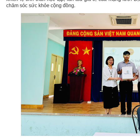
chăm sóc sức khỏe cộng đồng.