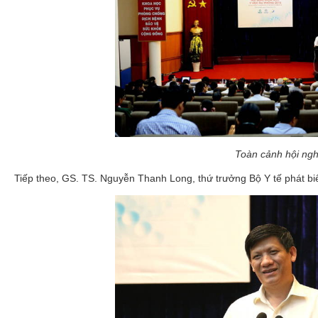
Toàn cảnh hội ngh
Tiếp theo, GS. TS. Nguyễn Thanh Long, thứ trưởng Bộ Y tế phát biể