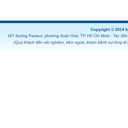
Copyright © 2014 
167 đường Pasteur, phường Xuân Hoà, TP. Hồ Chí Minh - Tel: (8
(Quý khách đến xét nghiệm, tiêm ngừa, khám bệnh vui lòng đi