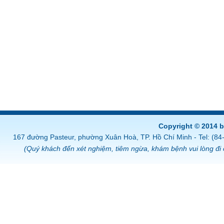
Copyright © 2014 
167 đường Pasteur, phường Xuân Hoà, TP. Hồ Chí Minh - Tel: (8
(Quý khách đến xét nghiệm, tiêm ngừa, khám bệnh vui lòng đi