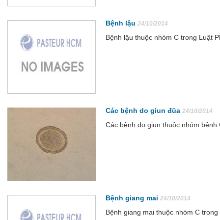
Bệnh lậu
24/10/2014
Bệnh lậu thuộc nhóm C trong Luật 
Các bệnh do giun đũa
24/10/2014
Các bệnh do giun thuộc nhóm bệnh 
Bệnh giang mai
24/10/2014
Bệnh giang mai thuộc nhóm C trong